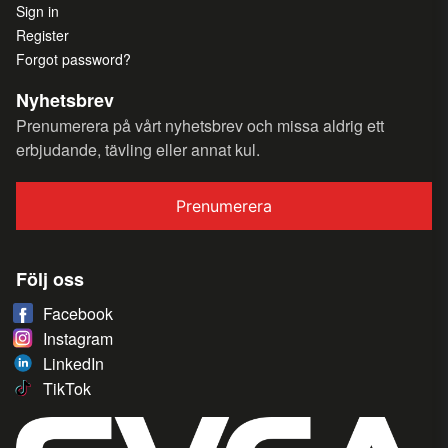
Sign in
Register
Forgot password?
Nyhetsbrev
Prenumerera på vårt nyhetsbrev och missa aldrig ett
erbjudande, tävling eller annat kul.
Prenumerera
Följ oss
Facebook
Instagram
LinkedIn
TikTok