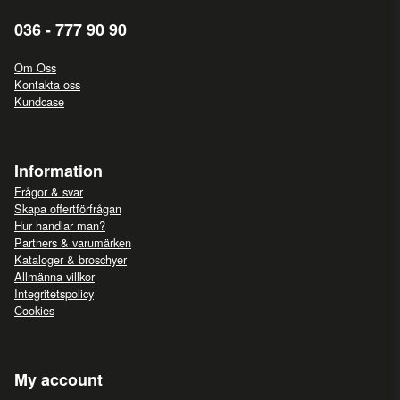
036 - 777 90 90
Om Oss
Kontakta oss
Kundcase
Information
Frågor & svar
Skapa offertförfrågan
Hur handlar man?
Partners & varumärken
Kataloger & broschyer
Allmänna villkor
Integritetspolicy
Cookies
My account