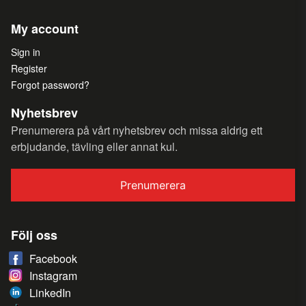
My account
Sign in
Register
Forgot password?
Nyhetsbrev
Prenumerera på vårt nyhetsbrev och missa aldrig ett
erbjudande, tävling eller annat kul.
Prenumerera
Följ oss
Facebook
Instagram
LinkedIn