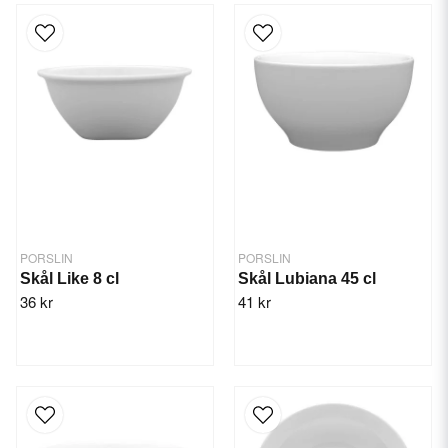
PORSLIN
PORSLIN
Skål Like 8 cl
Skål Lubiana 45 cl
36 kr
41 kr