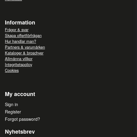
Information
Frågor & svar
Skapa offertförfrågan
Hur handlar man?
Partners & varumärken
Kataloger & broschyer
Allmänna villkor
Integritetspolicy
Cookies
My account
Sign in
Register
Forgot password?
Nyhetsbrev