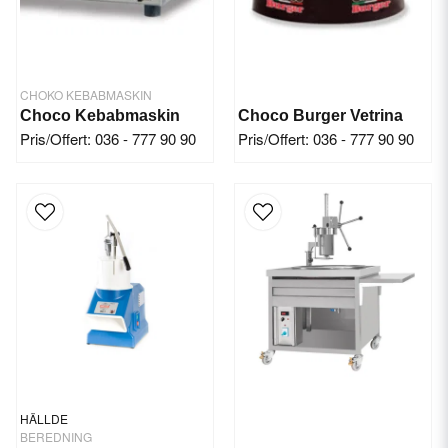
CHOKO KEBABMASKIN
Choco Kebabmaskin
Choco Burger Vetrina
Pris/Offert: 036 - 777 90 90
Pris/Offert: 036 - 777 90 90
HÄLLDE
BEREDNING