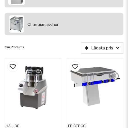
Churrosmaskiner
354 Products
Lägsta pris
HÄLLDE
FRIBERGS