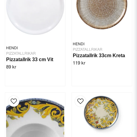
HENDI
HENDI
PIZZATALLRIKAR
PIZZATALLRIKAR
Pizzatallrik 33cm Kreta
Pizzatallrik 33 cm Vit
119 kr
89 kr