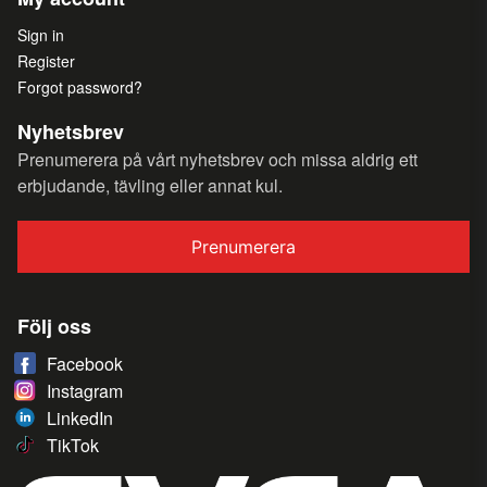
Sign in
Register
Forgot password?
Nyhetsbrev
Prenumerera på vårt nyhetsbrev och missa aldrig ett
erbjudande, tävling eller annat kul.
Prenumerera
Följ oss
Facebook
Instagram
LinkedIn
TikTok