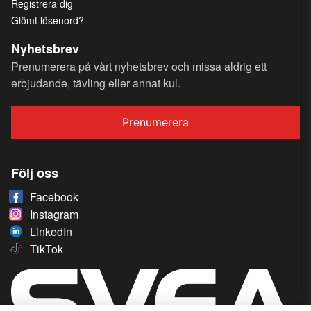
Registrera dig
Glömt lösenord?
Nyhetsbrev
Prenumerera på vårt nyhetsbrev och missa aldrig ett
erbjudande, tävling eller annat kul.
Prenumerera
Följ oss
Facebook
Instagram
LinkedIn
TikTok