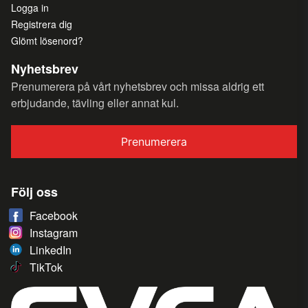
Logga in
Registrera dig
Glömt lösenord?
Nyhetsbrev
Prenumerera på vårt nyhetsbrev och missa aldrig ett
erbjudande, tävling eller annat kul.
Prenumerera
Följ oss
Facebook
Instagram
LinkedIn
TikTok