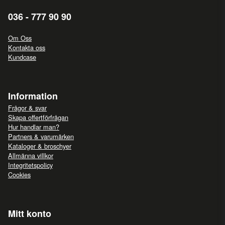
036 - 777 90 90
Om Oss
Kontakta oss
Kundcase
Information
Frågor & svar
Skapa offertförfrågan
Hur handlar man?
Partners & varumärken
Kataloger & broschyer
Allmänna villkor
Integritetspolicy
Cookies
Mitt konto