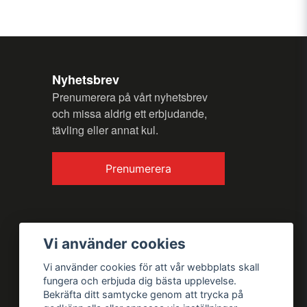
Nyhetsbrev
Prenumerera på vårt nyhetsbrev
och missa aldrig ett erbjudande,
tävling eller annat kul.
Prenumerera
Vi använder cookies
Vi använder cookies för att vår webbplats skall
fungera och erbjuda dig bästa upplevelse.
Bekräfta ditt samtycke genom att trycka på