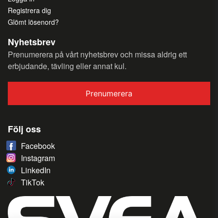
Registrera dig
Glömt lösenord?
Nyhetsbrev
Prenumerera på vårt nyhetsbrev och missa aldrig ett
erbjudande, tävling eller annat kul.
Prenumerera
Följ oss
Facebook
Instagram
LinkedIn
TikTok