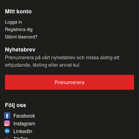
Mitt konto
Logga in
Registrera dig
Glömt lösenord?
Nyhetsbrev
Prenumerera på vårt nyhetsbrev och missa aldrig ett
erbjudande, tävling eller annat kul.
Prenumerera
Följ oss
Facebook
Instagram
LinkedIn
TikTok