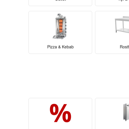
Pizza & Kebab
Rostf