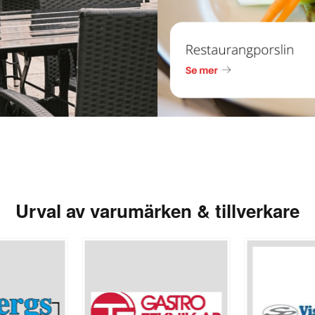
Urval av varumärken & tillverkare