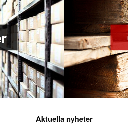
Aktuella nyheter