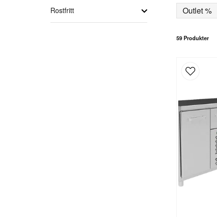
Outlet %
Rostfritt
59 Produkter