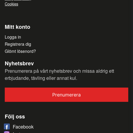
Cookies
Mitt konto
Logga in
Registrera dig
Glömt lösenord?
Nyhetsbrev
Prenumerera på vårt nyhetsbrev och missa aldrig ett
erbjudande, tävling eller annat kul.
Prenumerera
Följ oss
Facebook