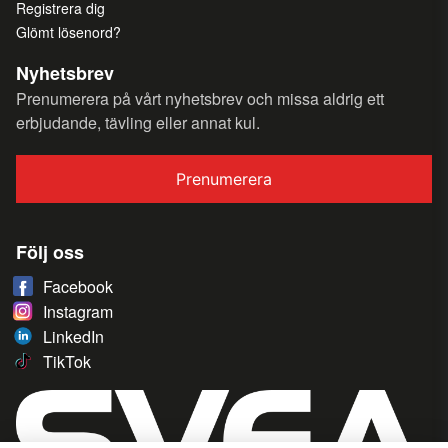
Registrera dig
Glömt lösenord?
Nyhetsbrev
Prenumerera på vårt nyhetsbrev och missa aldrig ett
erbjudande, tävling eller annat kul.
Prenumerera
Följ oss
Facebook
Instagram
LinkedIn
TikTok