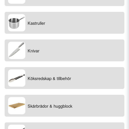
Kastruller
Knivar
Köksredskap & tillbehör
Skärbrädor & huggblock