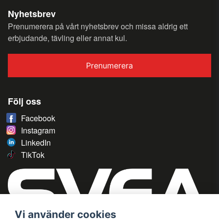
Nyhetsbrev
Prenumerera på vårt nyhetsbrev och missa aldrig ett
erbjudande, tävling eller annat kul.
Prenumerera
Följ oss
Facebook
Instagram
LinkedIn
TikTok
Vi använder cookies