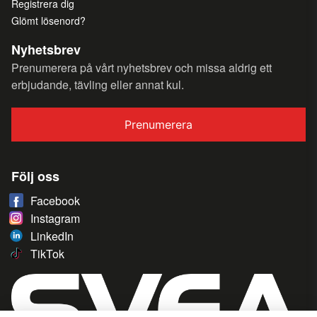
Registrera dig
Glömt lösenord?
Nyhetsbrev
Prenumerera på vårt nyhetsbrev och missa aldrig ett
erbjudande, tävling eller annat kul.
Prenumerera
Följ oss
Facebook
Instagram
LinkedIn
TikTok