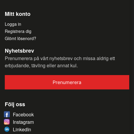
Mitt konto
Logga in
Registrera dig
Glömt lösenord?
Nyhetsbrev
Prenumerera på vårt nyhetsbrev och missa aldrig ett
erbjudande, tävling eller annat kul.
Prenumerera
Följ oss
Facebook
Instagram
LinkedIn