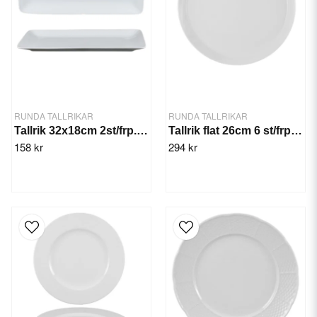
RUNDA TALLRIKAR
RUNDA TALLRIKAR
Tallrik 32x18cm 2st/frp. Quadro
Tallrik flat 26cm 6 st/frp. Trendy
158 kr
294 kr