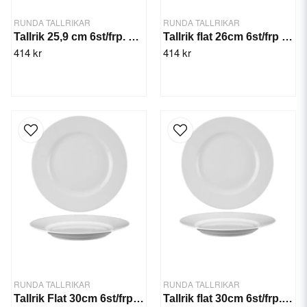
RUNDA TALLRIKAR
RUNDA TALLRIKAR
Tallrik 25,9 cm 6st/frp. Hotel
Tallrik flat 26cm 6st/frp Constance
414 kr
414 kr
RUNDA TALLRIKAR
RUNDA TALLRIKAR
Tallrik Flat 30cm 6st/frp. Rita
Tallrik flat 30cm 6st/frp. Rita