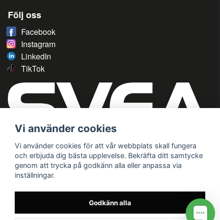
Följ oss
Facebook
Instagram
LinkedIn
TikTok
Vi använder cookies
Vi använder cookies för att vår webbplats skall fungera
och erbjuda dig bästa upplevelse. Bekräfta ditt samtycke
genom att trycka på godkänn alla eller anpassa via
inställningar.
Godkänn alla