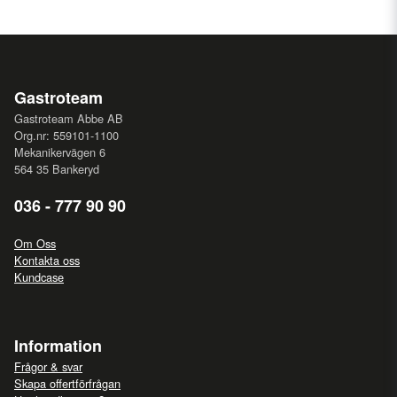
Gastroteam
Gastroteam Abbe AB
Org.nr: 559101-1100
Mekanikervägen 6
564 35 Bankeryd
036 - 777 90 90
Om Oss
Kontakta oss
Kundcase
Information
Frågor & svar
Skapa offertförfrågan