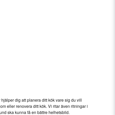
jälper dig att planera ditt kök vare sig du vill
 om eller renovera ditt kök. Vi ritar även ritningar i
und ska kunna få en bättre helhetsbild.