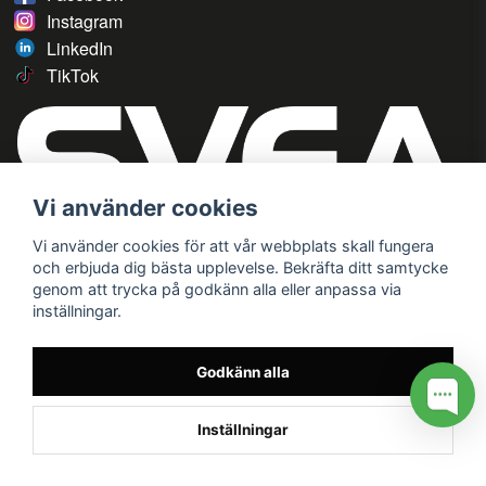
Instagram
LinkedIn
TikTok
Vi använder cookies
Vi använder cookies för att vår webbplats skall fungera
och erbjuda dig bästa upplevelse. Bekräfta ditt samtycke
genom att trycka på godkänn alla eller anpassa via
inställningar.
Godkänn alla
Inställningar