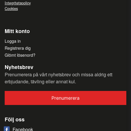
Integritetspolicy
Cookies
Mitt konto
Logga in
Registrera dig
Glömt lösenord?
Nyhetsbrev
Prenumerera på vårt nyhetsbrev och missa aldrig ett
erbjudande, tävling eller annat kul.
Prenumerera
Följ oss
Facebook