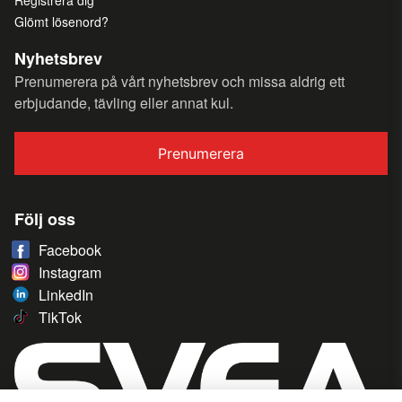
Registrera dig
Glömt lösenord?
Nyhetsbrev
Prenumerera på vårt nyhetsbrev och missa aldrig ett
erbjudande, tävling eller annat kul.
Prenumerera
Följ oss
Facebook
Instagram
LinkedIn
TikTok