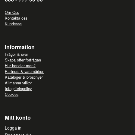
Om Oss
Kontakta oss
Kundcase
Information
Frågor & svar
Skapa offertförfrågan
Hur handlar man?
Partners & varumärken
Kataloger & broschyer
Allmänna villkor
Integritetspolicy
Cookies
Mitt konto
Logga in