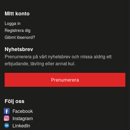
Mitt konto
Logga in
Registrera dig
Glömt lösenord?
Nyhetsbrev
Prenumerera på vårt nyhetsbrev och missa aldrig ett
erbjudande, tävling eller annat kul.
Prenumerera
Följ oss
Facebook
Instagram
LinkedIn