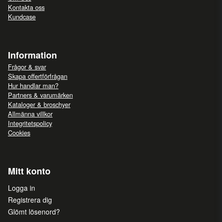
Kontakta oss
Kundcase
Information
Frågor & svar
Skapa offertförfrågan
Hur handlar man?
Partners & varumärken
Kataloger & broschyer
Allmänna villkor
Integritetspolicy
Cookies
Mitt konto
Logga in
Registrera dig
Glömt lösenord?