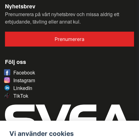
Nyhetsbrev
Prenumerera på vårt nyhetsbrev och missa aldrig ett
erbjudande, tävling eller annat kul.
Prenumerera
Följ oss
Facebook
Instagram
LinkedIn
TikTok
Vi använder cookies