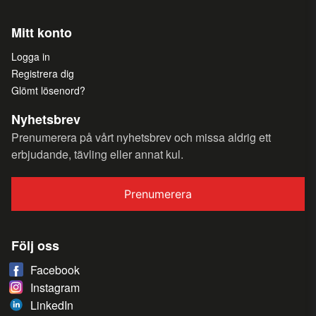
Mitt konto
Logga in
Registrera dig
Glömt lösenord?
Nyhetsbrev
Prenumerera på vårt nyhetsbrev och missa aldrig ett
erbjudande, tävling eller annat kul.
Prenumerera
Följ oss
Facebook
Instagram
LinkedIn