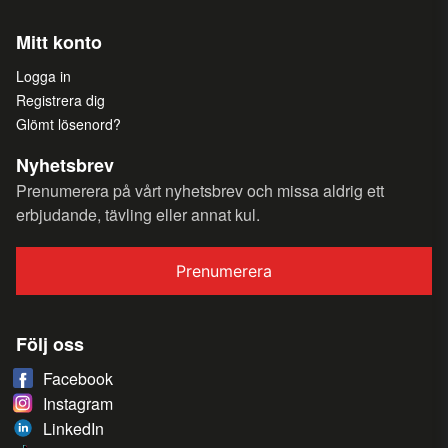
Mitt konto
Logga in
Registrera dig
Glömt lösenord?
Nyhetsbrev
Prenumerera på vårt nyhetsbrev och missa aldrig ett
erbjudande, tävling eller annat kul.
Prenumerera
Följ oss
Facebook
Instagram
LinkedIn