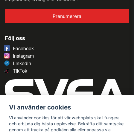
Prenumerera
Följ oss
Facebook
Instagram
LinkedIn
TikTok
Vi använder cookies
Vi använder cookies för att vår webbplats skall fungera
och erbjuda dig bästa upplevelse. Bekräfta ditt samtycke
genom att trycka på godkänn alla eller anpassa via