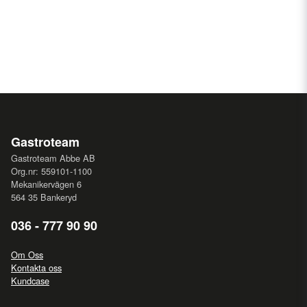
Gastroteam
Gastroteam Abbe AB
Org.nr: 559101-1100
Mekanikervägen 6
564 35 Bankeryd
036 - 777 90 90
Om Oss
Kontakta oss
Kundcase