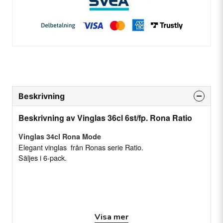
Beskrivning
Beskrivning av Vinglas 36cl 6st/fp. Rona Ratio
Vinglas 34cl Rona Mode
Elegant vinglas från Ronas serie Ratio.
Säljes i 6-pack.
Visa mer