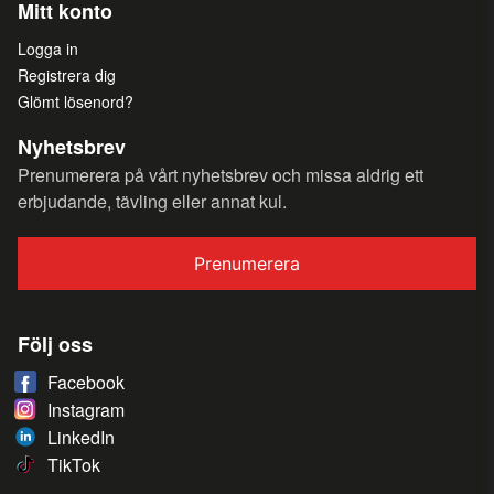
Mitt konto
Logga in
Registrera dig
Glömt lösenord?
Nyhetsbrev
Prenumerera på vårt nyhetsbrev och missa aldrig ett
erbjudande, tävling eller annat kul.
Prenumerera
Följ oss
Facebook
Instagram
LinkedIn
TikTok