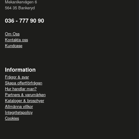
Mekanikervägen 6
564 35 Bankeryd
036 - 777 90 90
Om Oss
Kontakta oss
Kundcase
Information
Frågor & svar
Skapa offertförfrågan
Hur handlar man?
Partners & varumärken
Kataloger & broschyer
Allmänna villkor
Integritetspolicy
Cookies