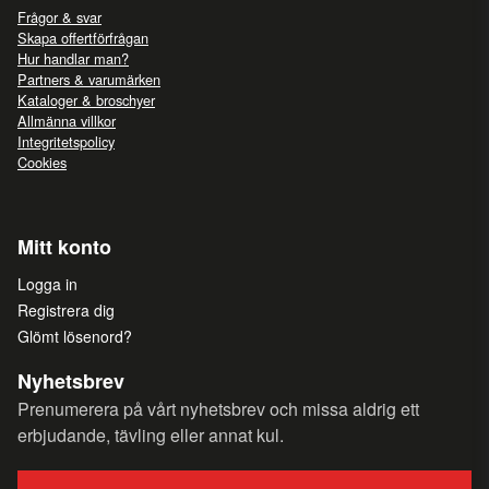
Frågor & svar
Skapa offertförfrågan
Hur handlar man?
Partners & varumärken
Kataloger & broschyer
Allmänna villkor
Integritetspolicy
Cookies
Mitt konto
Logga in
Registrera dig
Glömt lösenord?
Nyhetsbrev
Prenumerera på vårt nyhetsbrev och missa aldrig ett
erbjudande, tävling eller annat kul.