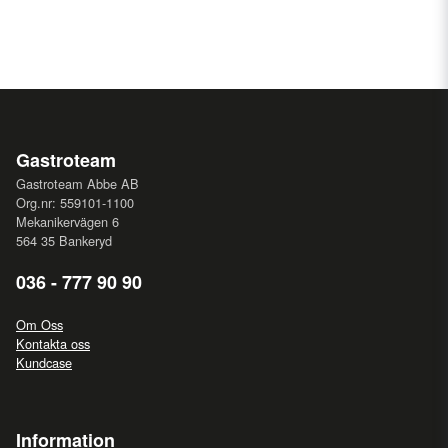
Gastroteam
Gastroteam Abbe AB
Org.nr: 559101-1100
Mekanikervägen 6
564 35 Bankeryd
036 - 777 90 90
Om Oss
Kontakta oss
Kundcase
Information