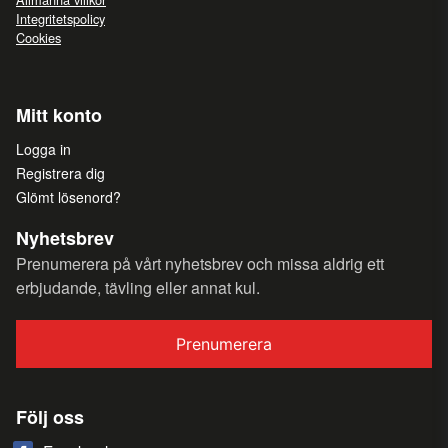
Integritetspolicy
Cookies
Mitt konto
Logga in
Registrera dig
Glömt lösenord?
Nyhetsbrev
Prenumerera på vårt nyhetsbrev och missa aldrig ett
erbjudande, tävling eller annat kul.
Prenumerera
Följ oss