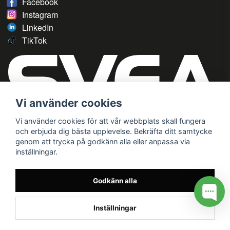
Facebook
Instagram
LinkedIn
TikTok
Vi använder cookies
Vi använder cookies för att vår webbplats skall fungera
och erbjuda dig bästa upplevelse. Bekräfta ditt samtycke
genom att trycka på godkänn alla eller anpassa via
inställningar.
Godkänn alla
Inställningar