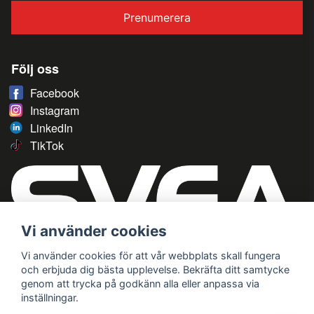
Prenumerera
Följ oss
Facebook
Instagram
LinkedIn
TikTok
Vi använder cookies
Vi använder cookies för att vår webbplats skall fungera
och erbjuda dig bästa upplevelse. Bekräfta ditt samtycke
genom att trycka på godkänn alla eller anpassa via
inställningar.