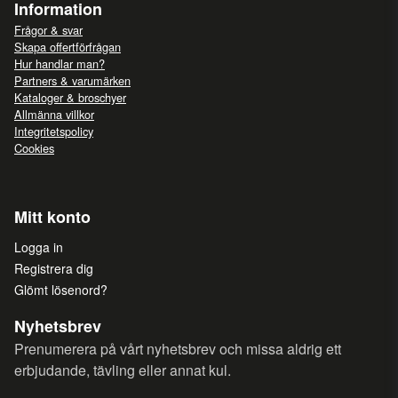
Information
Frågor & svar
Skapa offertförfrågan
Hur handlar man?
Partners & varumärken
Kataloger & broschyer
Allmänna villkor
Integritetspolicy
Cookies
Mitt konto
Logga in
Registrera dig
Glömt lösenord?
Nyhetsbrev
Prenumerera på vårt nyhetsbrev och missa aldrig ett
erbjudande, tävling eller annat kul.