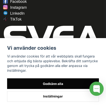
Facebook
Instagram
LinkedIn
TikTok
Vi använder cookies
Vi använder cookies för att vår webbplats skall fungera
och erbjuda dig bästa upplevelse. Bekräfta ditt samtycke
genom att trycka på godkänn alla eller anpassa via
inställningar.
Godkänn alla
Inställningar