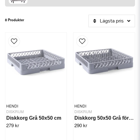
8 Produkter
Lägsta pris
HENDI
HENDI
DISKRUM
DISKRUM
Diskkorg Grå 50x50 cm
Diskkorg 50x50 Grå för tallrikar
279 kr
290 kr