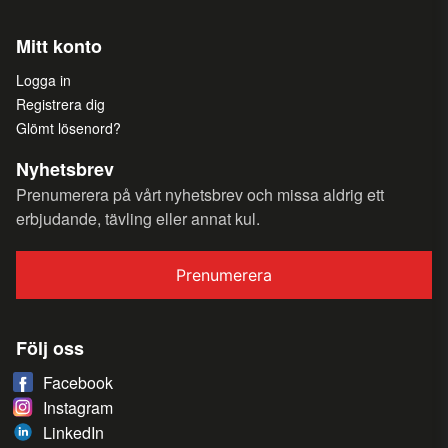
Mitt konto
Logga in
Registrera dig
Glömt lösenord?
Nyhetsbrev
Prenumerera på vårt nyhetsbrev och missa aldrig ett
erbjudande, tävling eller annat kul.
Prenumerera
Följ oss
Facebook
Instagram
LinkedIn