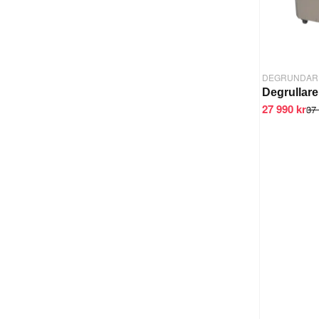
DEGRUNDAR
27 990 kr
37 