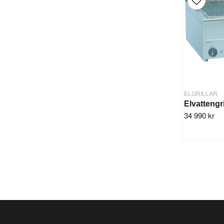
ELGRILLAR
34 990 kr