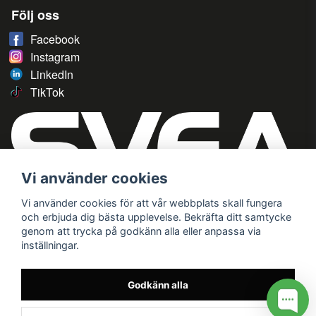
Följ oss
Facebook
Instagram
LinkedIn
TikTok
Vi använder cookies
Vi använder cookies för att vår webbplats skall fungera
och erbjuda dig bästa upplevelse. Bekräfta ditt samtycke
genom att trycka på godkänn alla eller anpassa via
inställningar.
Godkänn alla