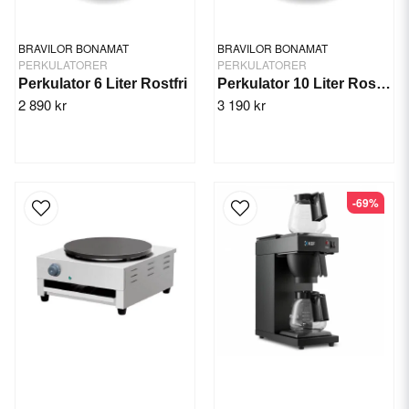
BRAVILOR BONAMAT
BRAVILOR BONAMAT
PERKULATORER
PERKULATORER
Perkulator 6 Liter Rostfri
Perkulator 10 Liter Rostfri
2 890 kr
3 190 kr
-69%