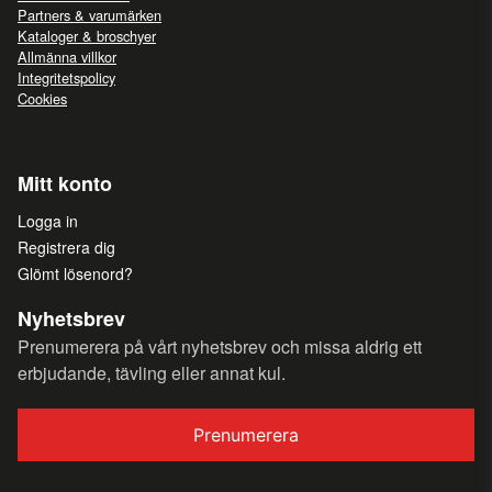
Partners & varumärken
Kataloger & broschyer
Allmänna villkor
Integritetspolicy
Cookies
Mitt konto
Logga in
Registrera dig
Glömt lösenord?
Nyhetsbrev
Prenumerera på vårt nyhetsbrev och missa aldrig ett
erbjudande, tävling eller annat kul.
Prenumerera