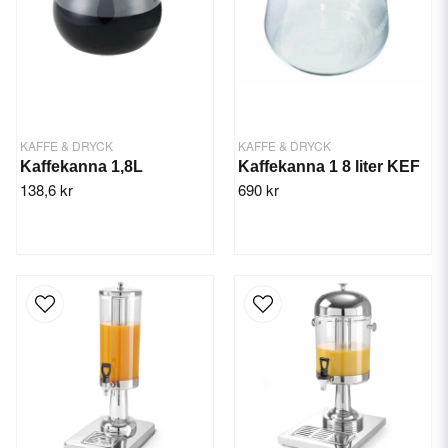
KAFFE & DRYCK
KAFFE & DRYCK
Kaffekanna 1,8L
Kaffekanna 1 8 liter KEF
138,6 kr
690 kr