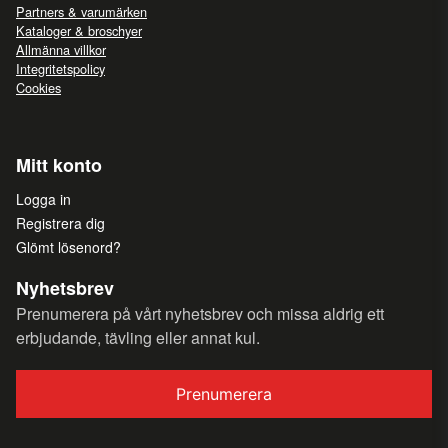
Partners & varumärken
Kataloger & broschyer
Allmänna villkor
Integritetspolicy
Cookies
Mitt konto
Logga in
Registrera dig
Glömt lösenord?
Nyhetsbrev
Prenumerera på vårt nyhetsbrev och missa aldrig ett
erbjudande, tävling eller annat kul.
Prenumerera