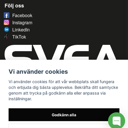
Följ oss
Facebook
Instagram
LinkedIn
TikTok
Vi använder cookies
Vi använder cookies för att vår webbplats skall fungera
och erbjuda dig bästa upplevelse. Bekräfta ditt samtycke
genom att trycka på godkänn alla eller anpassa via
inställningar.
Godkänn alla