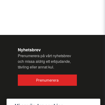
Nyhetsbrev
Prenumerera på vårt nyhetsbrev
och missa aldrig ett erbjudande,
tävling eller annat kul.
Prenumerera