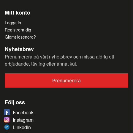
Mitt konto
Logga in
Registrera dig
Glömt lösenord?
Nyhetsbrev
Prenumerera på vårt nyhetsbrev och missa aldrig ett
erbjudande, tävling eller annat kul.
Prenumerera
Följ oss
Facebook
Instagram
LinkedIn