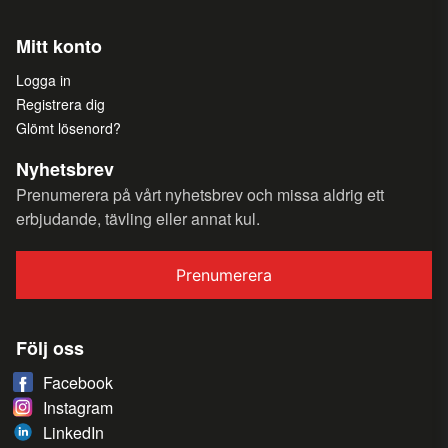
Mitt konto
Logga in
Registrera dig
Glömt lösenord?
Nyhetsbrev
Prenumerera på vårt nyhetsbrev och missa aldrig ett
erbjudande, tävling eller annat kul.
Prenumerera
Följ oss
Facebook
Instagram
LinkedIn