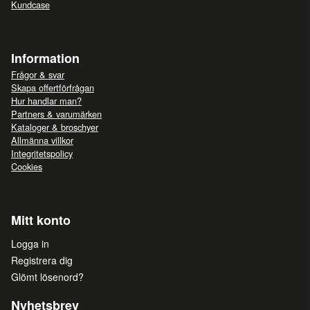
Kundcase
Information
Frågor & svar
Skapa offertförfrågan
Hur handlar man?
Partners & varumärken
Kataloger & broschyer
Allmänna villkor
Integritetspolicy
Cookies
Mitt konto
Logga in
Registrera dig
Glömt lösenord?
Nyhetsbrev