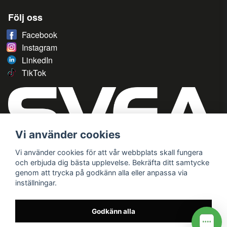
Följ oss
Facebook
Instagram
LinkedIn
TikTok
Vi använder cookies
Vi använder cookies för att vår webbplats skall fungera
och erbjuda dig bästa upplevelse. Bekräfta ditt samtycke
genom att trycka på godkänn alla eller anpassa via
inställningar.
Godkänn alla