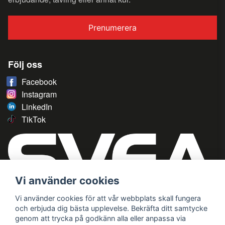
Prenumerera
Följ oss
Facebook
Instagram
LinkedIn
TikTok
Vi använder cookies
Vi använder cookies för att vår webbplats skall fungera
och erbjuda dig bästa upplevelse. Bekräfta ditt samtycke
genom att trycka på godkänn alla eller anpassa via