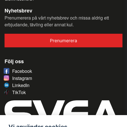
Nyhetsbrev
Prenumerera på vårt nyhetsbrev och missa aldrig ett
erbjudande, tävling eller annat kul.
Prenumerera
Följ oss
Facebook
Instagram
LinkedIn
TikTok
Vi använder cookies