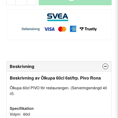
Beskrivning
Beskrivning av Ölkupa 60cl 6st/frp. Pivo Rona
Ölkupa 60cl PIVO för restaurangen. (Serveringsmängd 40
cl).
Specifikation
Volym: 60cl