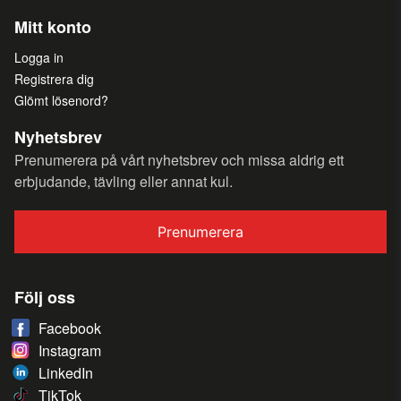
Mitt konto
Logga in
Registrera dig
Glömt lösenord?
Nyhetsbrev
Prenumerera på vårt nyhetsbrev och missa aldrig ett
erbjudande, tävling eller annat kul.
Prenumerera
Följ oss
Facebook
Instagram
LinkedIn
TikTok