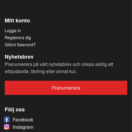
Mitt konto
Logga in
Registrera dig
Glömt lösenord?
Nyhetsbrev
Prenumerera på vårt nyhetsbrev och missa aldrig ett
erbjudande, tävling eller annat kul.
Prenumerera
Följ oss
Facebook
Instagram