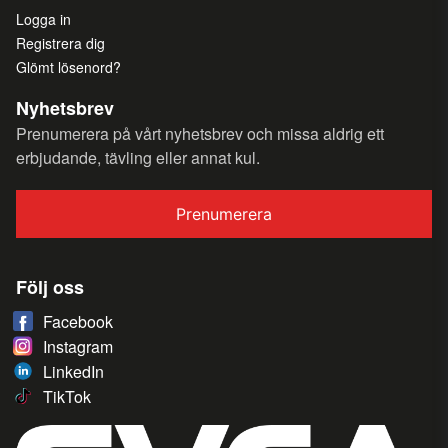
Logga in
Registrera dig
Glömt lösenord?
Nyhetsbrev
Prenumerera på vårt nyhetsbrev och missa aldrig ett
erbjudande, tävling eller annat kul.
Prenumerera
Följ oss
Facebook
Instagram
LinkedIn
TikTok