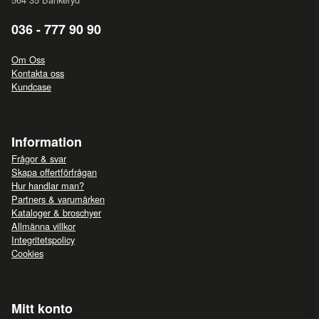
036 - 777 90 90
Om Oss
Kontakta oss
Kundcase
Information
Frågor & svar
Skapa offertförfrågan
Hur handlar man?
Partners & varumärken
Kataloger & broschyer
Allmänna villkor
Integritetspolicy
Cookies
Mitt konto