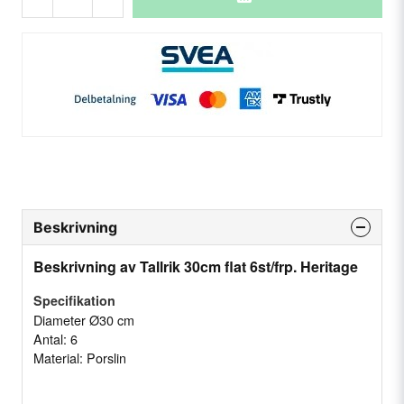
Beskrivning
Beskrivning av Tallrik 30cm flat 6st/frp. Heritage
Specifikation
Diameter Ø30 cm
Antal: 6
Material: Porslin