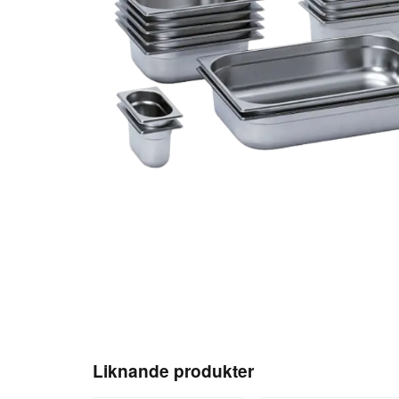
Liknande produkter