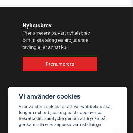
Nyhetsbrev
Prenumerera på vårt nyhetsbrev
och missa aldrig ett erbjudande,
Skicka fråga
tävling eller annat kul.
Prenumerera
Vi använder cookies
Vi använder cookies för att vår webbplats skall
fungera och erbjuda dig bästa upplevelse.
Bekräfta ditt samtycke genom att trycka på
godkänn alla eller anpassa via inställningar.