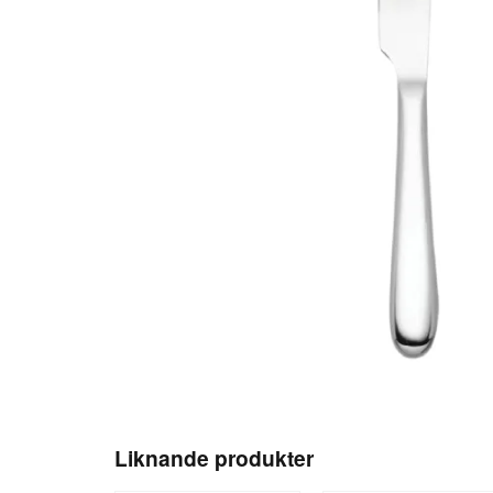
Liknande produkter