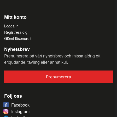
Mitt konto
Logga in
Registrera dig
Glömt lösenord?
Nyhetsbrev
Prenumerera på vårt nyhetsbrev och missa aldrig ett
erbjudande, tävling eller annat kul.
Prenumerera
Följ oss
Facebook
Instagram