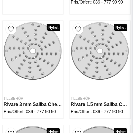
Pris/Offert: 036 - 777 90 90
Nyhet
Nyhet
TILLBEHÖR
TILLBEHÖR
Rivare 3 mm Saliba Chef KL50E
Rivare 1.5 mm Saliba Chef KL50E
Pris/Offert: 036 - 777 90 90
Pris/Offert: 036 - 777 90 90
Nyhet
Nyhet