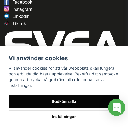
Facebook
Instagram
LinkedIn
TikTok
Vi använder cookies
Vi använder cookies för att vår webbplats skall fungera
och erbjuda dig bästa upplevelse. Bekräfta ditt samtycke
genom att trycka på godkänn alla eller anpassa via
inställningar.
Godkänn alla
Inställningar