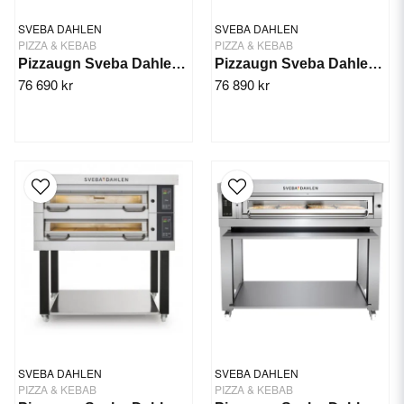
SVEBA DAHLEN
SVEBA DAHLEN
PIZZA & KEBAB
PIZZA & KEBAB
Pizzaugn Sveba Dahlen DC11P, 1-däck
Pizzaugn Sveba Dahlen P-601, 1-däck
76 690 kr
76 890 kr
SVEBA DAHLEN
SVEBA DAHLEN
PIZZA & KEBAB
PIZZA & KEBAB