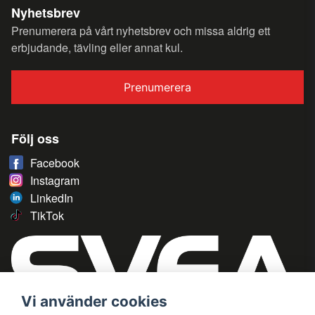
Nyhetsbrev
Prenumerera på vårt nyhetsbrev och missa aldrig ett
erbjudande, tävling eller annat kul.
Prenumerera
Följ oss
Facebook
Instagram
LinkedIn
TikTok
Vi använder cookies