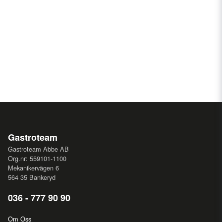
Gastroteam
Gastroteam Abbe AB
Org.nr: 559101-1100
Mekanikervägen 6
564 35 Bankeryd
036 - 777 90 90
Om Oss